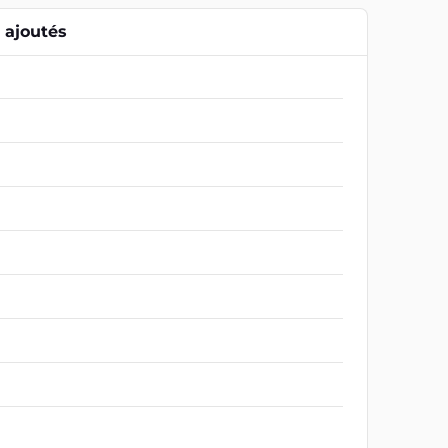
ajoutés