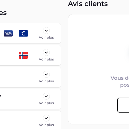
Avis clients
es
Voir plus
Voir plus
Vous d
Voir plus
po
e
Voir plus
Voir plus