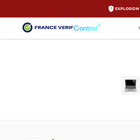
EXPLOSION 