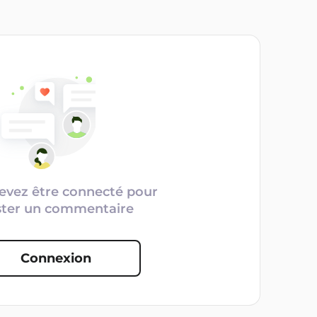
evez être connecté pour
ster un commentaire
Connexion