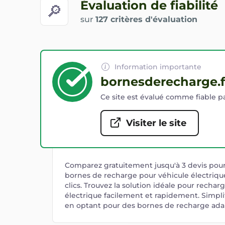
Évaluation de fiabilité
🔎
sur
127 critères d'évaluation
Information importante
bornesderecharge.f
Ce site est évalué comme fiable pa
Visiter le site
Comparez gratuitement jusqu'à 3 devis pour l
bornes de recharge pour véhicule électriqu
clics. Trouvez la solution idéale pour rechar
électrique facilement et rapidement. Simpli
en optant pour des bornes de recharge adap