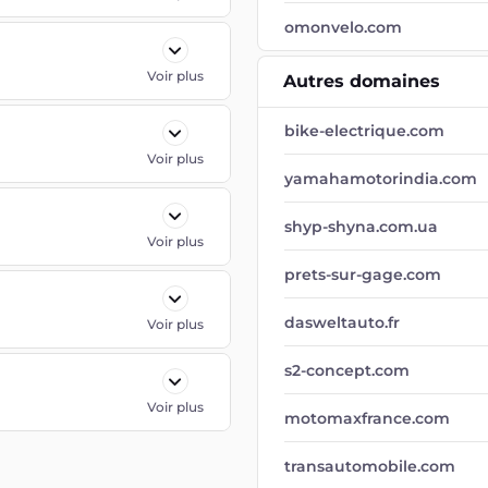
omonvelo.com
Voir plus
Autres domaines
bike-electrique.com
Voir plus
yamahamotorindia.com
shyp-shyna.com.ua
Voir plus
prets-sur-gage.com
dasweltauto.fr
Voir plus
s2-concept.com
Voir plus
motomaxfrance.com
transautomobile.com