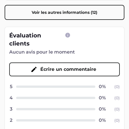
Voir les autres informations (12)
Évaluation
clients
Aucun avis pour le moment
Écrire un commentaire
5
(
0
)
4
(
0
)
3
(
0
)
2
(
0
)