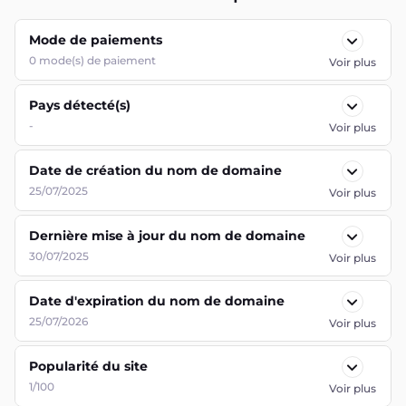
Mode de paiements
0
mode(s) de paiement
Voir plus
Pays détecté(s)
-
Voir plus
Date de création du nom de domaine
25/07/2025
Voir plus
Dernière mise à jour du nom de domaine
30/07/2025
Voir plus
Date d'expiration du nom de domaine
25/07/2026
Voir plus
Popularité du site
1/100
Voir plus