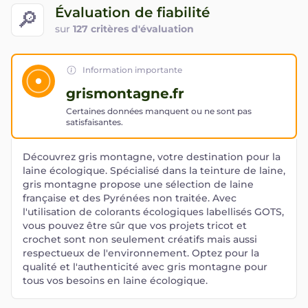
Évaluation de fiabilité
🔎
sur
127 critères d'évaluation
Information importante
grismontagne.fr
Certaines données manquent ou ne sont pas
satisfaisantes.
Découvrez gris montagne, votre destination pour la
laine écologique. Spécialisé dans la teinture de laine,
gris montagne propose une sélection de laine
française et des Pyrénées non traitée. Avec
l'utilisation de colorants écologiques labellisés GOTS,
vous pouvez être sûr que vos projets tricot et
crochet sont non seulement créatifs mais aussi
respectueux de l'environnement. Optez pour la
qualité et l'authenticité avec gris montagne pour
tous vos besoins en laine écologique.