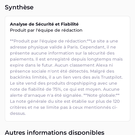
Synthèse
Analyse de Sécurité et Fiabilité
Produit par l'équipe de rédaction
**Produit par l'équipe de rédaction:**Le site a une 
adresse physique valide à Paris. Cependant, il ne 
présente aucune information sur la sécurité des 
paiements. Il est enregistré depuis longtemps mais 
expire dans le futur. Aucun classement Alexa ni 
présence sociale n'ont été détectés. Malgré des 
backlinks limités, il a un lien vers des avis Trustpilot. 
Le site vend des produits dropshipping avec une 
note de fiabilité de 75%, ce qui est moyen. Aucune 
alerte d'arnaque n'a été signalée. **Note globale:** 
La note générale du site est établie sur plus de 120 
critères et ne se limite pas à ceux mentionnés ci-
dessus.
Autres informations disponibles