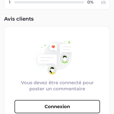
1
(
0
)
Avis clients
Vous devez être connecté pour
poster un commentaire
Connexion