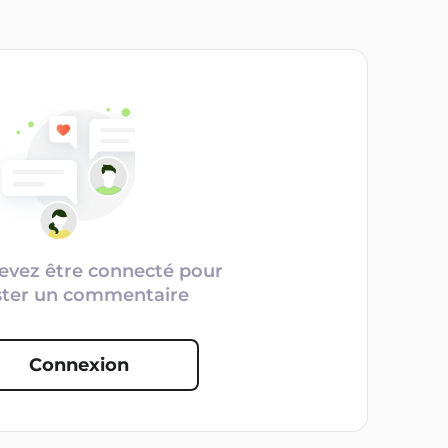
evez être connecté pour
ster un commentaire
Connexion