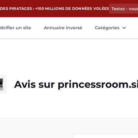
DES PIRATAGES : +100 MILLIONS DE DONNÉES VOLÉES
Testez - vou
Vérifier un site
Annuaire inversé
Catégories
Avis sur
princessroom.s