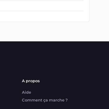
A propos
Aide
Comment ça marche ?