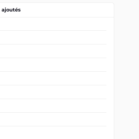
ajoutés