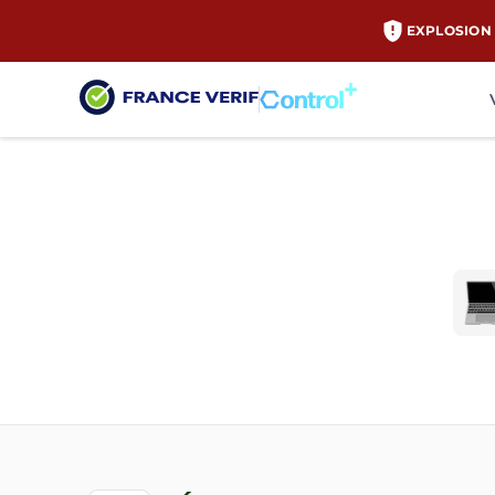
EXPLOSION 