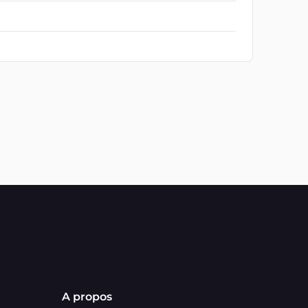
A propos