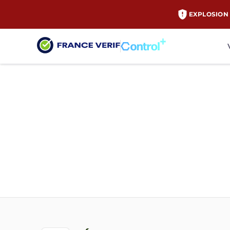
EXPLOSION 