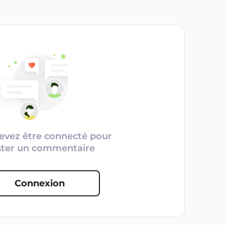
evez être connecté pour
ster un commentaire
Connexion