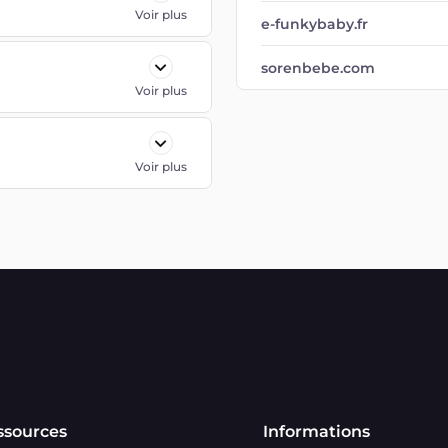
Voir plus
e-funkybaby.fr
sorenbebe.com
Voir plus
Voir plus
ssources
Informations