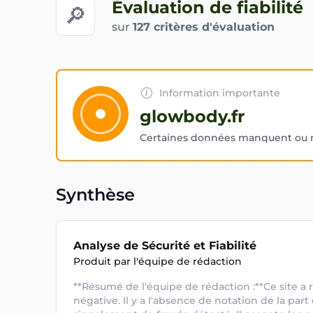
Évaluation de fiabilité
🔎
sur
127 critères d'évaluation
Information importante
glowbody.fr
Certaines données manquent ou ne
Synthèse
Analyse de Sécurité et Fiabilité
Produit par l'équipe de rédaction
**Résumé de l'équipe de rédaction :**Ce site a r
négative. Il y a l'absence de notation de la part 