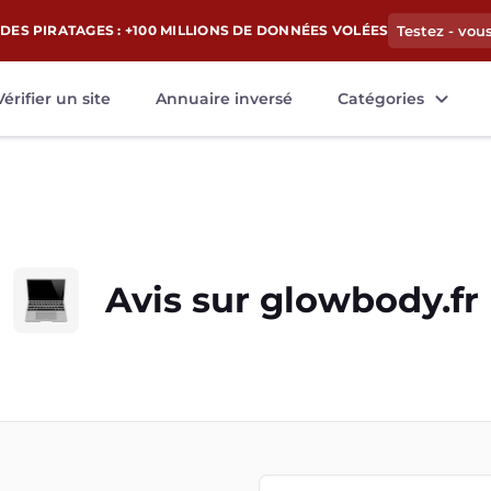
DES PIRATAGES : +100 MILLIONS DE DONNÉES VOLÉES
Testez - vou
Vérifier un site
Annuaire inversé
Catégories
Avis sur
glowbody.fr