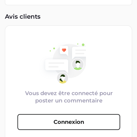
Avis clients
Vous devez être connecté pour
poster un commentaire
Connexion