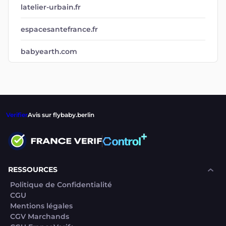
latelier-urbain.fr
espacesantefrance.fr
babyearth.com
Verifier
Avis sur flybaby.berlin
RESSOURCES
Politique de Confidentialité
CGU
Mentions légales
CGV Marchands