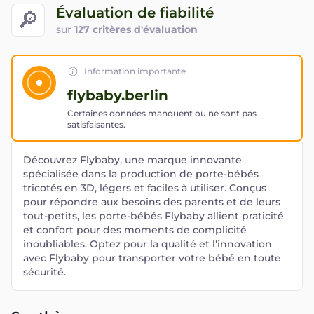
Évaluation de fiabilité
🔎
sur
127 critères d'évaluation
Information importante
flybaby.berlin
Certaines données manquent ou ne sont pas
satisfaisantes.
Découvrez Flybaby, une marque innovante
spécialisée dans la production de porte-bébés
tricotés en 3D, légers et faciles à utiliser. Conçus
pour répondre aux besoins des parents et de leurs
tout-petits, les porte-bébés Flybaby allient praticité
et confort pour des moments de complicité
inoubliables. Optez pour la qualité et l'innovation
avec Flybaby pour transporter votre bébé en toute
sécurité.