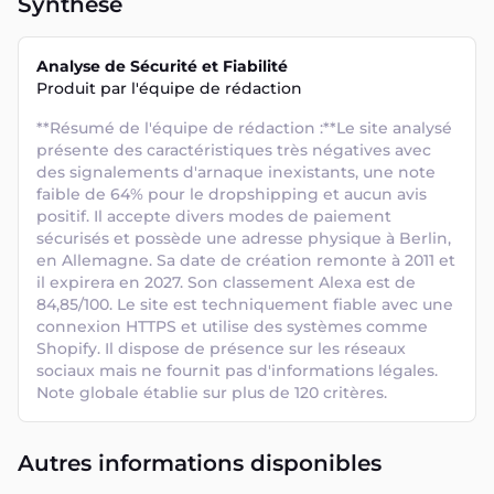
Synthèse
Analyse de Sécurité et Fiabilité
Produit par l'équipe de rédaction
**Résumé de l'équipe de rédaction :**Le site analysé 
présente des caractéristiques très négatives avec 
des signalements d'arnaque inexistants, une note 
faible de 64% pour le dropshipping et aucun avis 
positif. Il accepte divers modes de paiement 
sécurisés et possède une adresse physique à Berlin, 
en Allemagne. Sa date de création remonte à 2011 et 
il expirera en 2027. Son classement Alexa est de 
84,85/100. Le site est techniquement fiable avec une 
connexion HTTPS et utilise des systèmes comme 
Shopify. Il dispose de présence sur les réseaux 
sociaux mais ne fournit pas d'informations légales. 
Note globale établie sur plus de 120 critères.
Autres informations disponibles