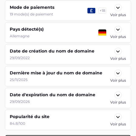
Mode de paiements
+
18
19
mode(s) de paiement
Voir plus
Pays détecté(s)
Allemagne
Voir plus
Date de création du nom de domaine
29/09/2022
Voir plus
Dernière mise à jour du nom de domaine
25/11/2025
Voir plus
Date d'expiration du nom de domaine
29/09/2026
Voir plus
Popularité du site
84.8/100
Voir plus