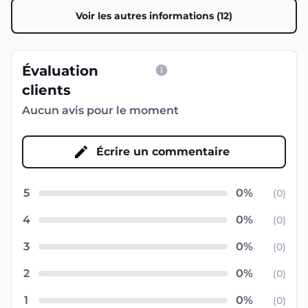
Voir les autres informations (12)
Évaluation
clients
Aucun avis pour le moment
Écrire un commentaire
5
(
0
)
4
(
0
)
3
(
0
)
2
(
0
)
1
(
0
)