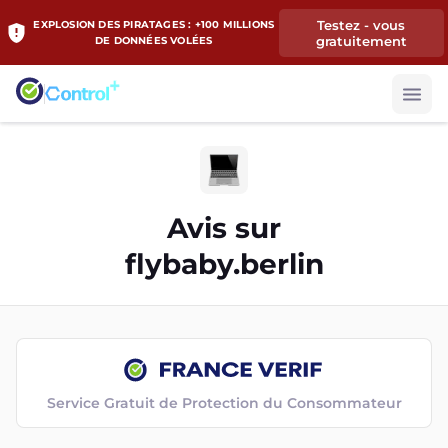
Testez - vous
EXPLOSION DES PIRATAGES : +100 MILLIONS
gratuitement
DE DONNÉES VOLÉES
Avis sur
flybaby.berlin
Service Gratuit de Protection du Consommateur