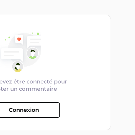
evez être connecté pour
ster un commentaire
Connexion