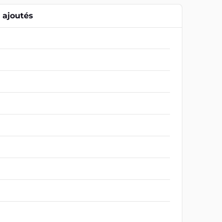
ajoutés