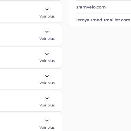
sramvelo.com
Voir plus
leroyaumedumaillot.com
Voir plus
Voir plus
Voir plus
Voir plus
Voir plus