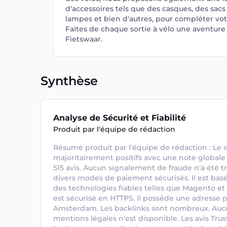
d'accessoires tels que des casques, des sacs
lampes et bien d'autres, pour compléter vot
Faites de chaque sortie à vélo une aventure
Fietswaar.
Synthèse
Analyse de Sécurité et Fiabilité
Produit par l'équipe de rédaction
Résumé produit par l'équipe de rédaction : Le si
majoritairement positifs avec une note globale d
515 avis. Aucun signalement de fraude n'a été tr
divers modes de paiement sécurisés. Il est basé 
des technologies fiables telles que Magento e
est sécurisé en HTTPS. Il possède une adresse ph
Amsterdam. Les backlinks sont nombreux. Aucun
mentions légales n'est disponible. Les avis Trust