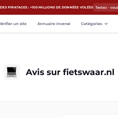
DES PIRATAGES : +100 MILLIONS DE DONNÉES VOLÉES
Testez - vou
Vérifier un site
Annuaire inversé
Catégories
Avis sur
fietswaar.nl