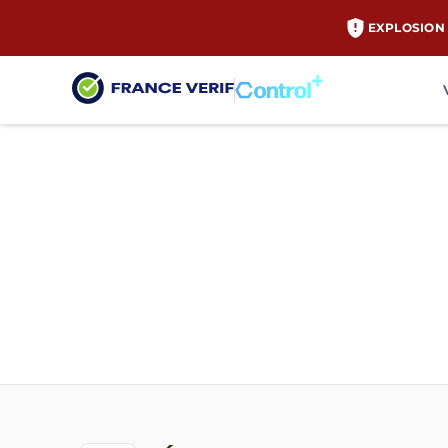
EXPLOSION 