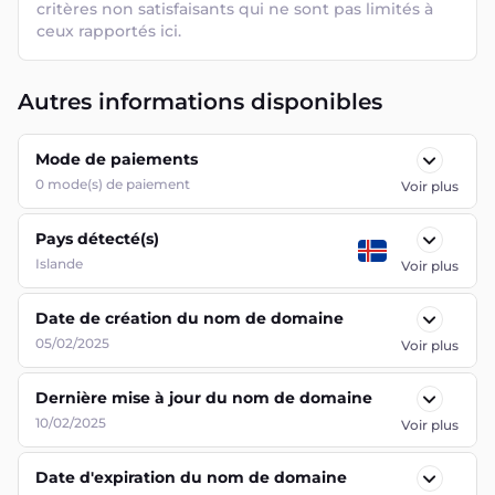
critères non satisfaisants qui ne sont pas limités à 
ceux rapportés ici.
Autres informations disponibles
Mode de paiements
0
mode(s) de paiement
Voir plus
Pays détecté(s)
Islande
Voir plus
Date de création du nom de domaine
05/02/2025
Voir plus
Dernière mise à jour du nom de domaine
10/02/2025
Voir plus
Date d'expiration du nom de domaine