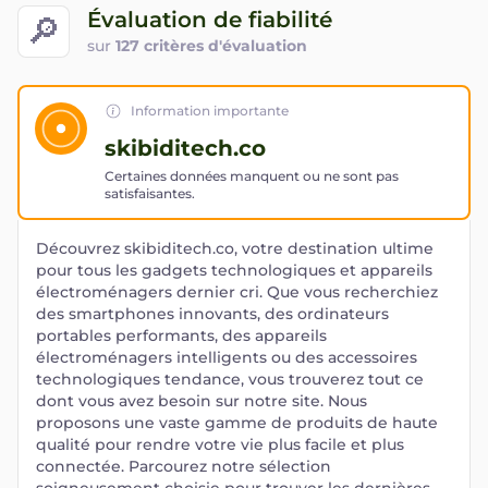
Évaluation de fiabilité
🔎
sur
127 critères d'évaluation
Information importante
skibiditech.co
Certaines données manquent ou ne sont pas
satisfaisantes.
Découvrez skibiditech.co, votre destination ultime
pour tous les gadgets technologiques et appareils
électroménagers dernier cri. Que vous recherchiez
des smartphones innovants, des ordinateurs
portables performants, des appareils
électroménagers intelligents ou des accessoires
technologiques tendance, vous trouverez tout ce
dont vous avez besoin sur notre site. Nous
proposons une vaste gamme de produits de haute
qualité pour rendre votre vie plus facile et plus
connectée. Parcourez notre sélection