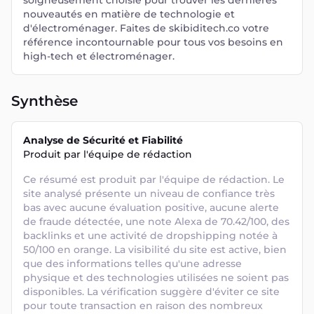
soigneusement choisie pour trouver les dernières
nouveautés en matière de technologie et
d'électroménager. Faites de skibiditech.co votre
référence incontournable pour tous vos besoins en
high-tech et électroménager.
Synthèse
Analyse de Sécurité et Fiabilité
Produit par l'équipe de rédaction
Ce résumé est produit par l'équipe de rédaction. Le 
site analysé présente un niveau de confiance très 
bas avec aucune évaluation positive, aucune alerte 
de fraude détectée, une note Alexa de 70.42/100, des 
backlinks et une activité de dropshipping notée à 
50/100 en orange. La visibilité du site est active, bien 
que des informations telles qu'une adresse 
physique et des technologies utilisées ne soient pas 
disponibles. La vérification suggère d'éviter ce site 
pour toute transaction en raison des nombreux 