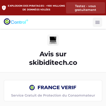
Testez - vous
EXPLOSION DES PIRATAGES : +100 MILLIONS
gratuitement
DE DONNÉES VOLÉES
Avis sur
skibiditech.co
Service Gratuit de Protection du Consommateur