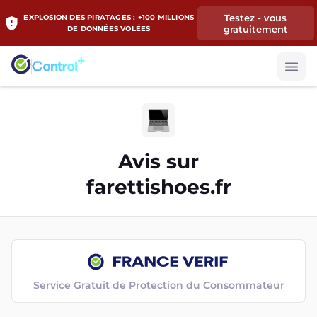
Testez - vous
EXPLOSION DES PIRATAGES : +100 MILLIONS
gratuitement
DE DONNÉES VOLÉES
Avis sur
farettishoes.fr
Service Gratuit de Protection du Consommateur