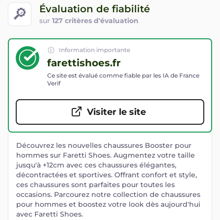
Évaluation de fiabilité
🔎
sur
127 critères d'évaluation
Information importante
farettishoes.fr
Ce site est évalué comme fiable par les IA de France
Verif
Visiter le site
Découvrez les nouvelles chaussures Booster pour
hommes sur Faretti Shoes. Augmentez votre taille
jusqu'à +12cm avec ces chaussures élégantes,
décontractées et sportives. Offrant confort et style,
ces chaussures sont parfaites pour toutes les
occasions. Parcourez notre collection de chaussures
pour hommes et boostez votre look dès aujourd'hui
avec Faretti Shoes.