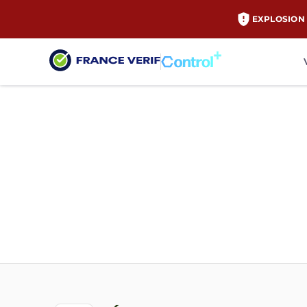
EXPLOSION 