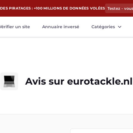
DES PIRATAGES : +100 MILLIONS DE DONNÉES VOLÉES
Testez - vou
Vérifier un site
Annuaire inversé
Catégories
Avis sur
eurotackle.nl