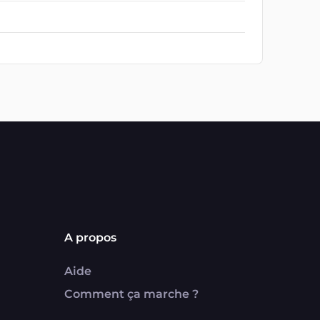
A propos
Aide
Comment ça marche ?