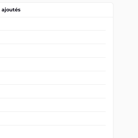
ajoutés