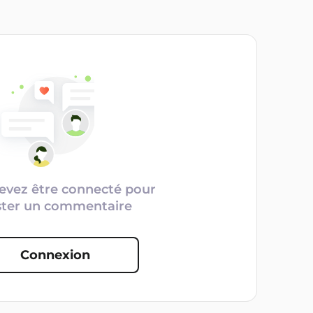
evez être connecté pour
ster un commentaire
Connexion