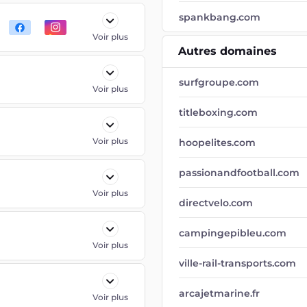
spankbang.com
Voir plus
Autres domaines
surfgroupe.com
Voir plus
titleboxing.com
Voir plus
hoopelites.com
passionandfootball.com
Voir plus
directvelo.com
campingepibleu.com
Voir plus
ville-rail-transports.com
arcajetmarine.fr
Voir plus