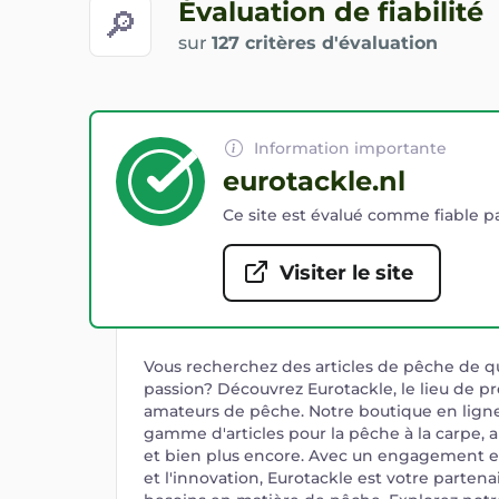
Évaluation de fiabilité
🔎
sur
127 critères d'évaluation
Information importante
eurotackle.nl
Ce site est évalué comme fiable pa
Visiter le site
Vous recherchez des articles de pêche de qu
passion? Découvrez Eurotackle, le lieu de pr
amateurs de pêche. Notre boutique en lign
gamme d'articles pour la pêche à la carpe, au
et bien plus encore. Avec un engagement e
et l'innovation, Eurotackle est votre partena