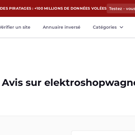
DES PIRATAGES : +100 MILLIONS DE DONNÉES VOLÉES
Testez - vou
Vérifier un site
Annuaire inversé
Catégories
Avis sur
elektroshopwagn