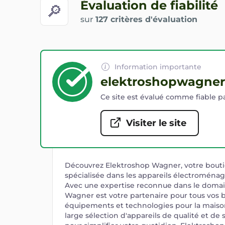
Évaluation de fiabilité
🔎
sur
127 critères d'évaluation
Information importante
elektroshopwagner
Ce site est évalué comme fiable pa
Visiter le site
Découvrez Elektroshop Wagner, votre bouti
spécialisée dans les appareils électroménag
Avec une expertise reconnue dans le domai
Wagner est votre partenaire pour tous vos 
équipements et technologies pour la maiso
large sélection d'appareils de qualité et de 