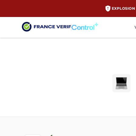
EXPLOSION 