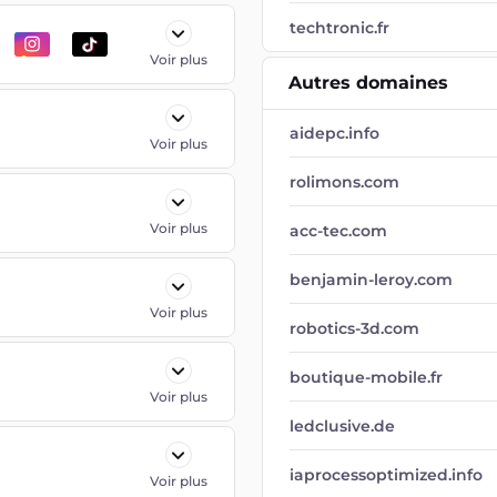
techtronic.fr
Voir plus
Autres domaines
aidepc.info
Voir plus
rolimons.com
Voir plus
acc-tec.com
benjamin-leroy.com
Voir plus
robotics-3d.com
boutique-mobile.fr
Voir plus
ledclusive.de
iaprocessoptimized.info
Voir plus