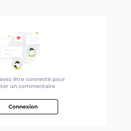
evez être connecté pour
ster un commentaire
Connexion