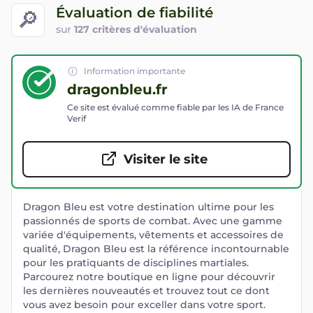
Évaluation de fiabilité
🔎
sur
127 critères d'évaluation
Information importante
dragonbleu.fr
Ce site est évalué comme fiable par les IA de France
Verif
Visiter le site
Dragon Bleu est votre destination ultime pour les
passionnés de sports de combat. Avec une gamme
variée d'équipements, vêtements et accessoires de
qualité, Dragon Bleu est la référence incontournable
pour les pratiquants de disciplines martiales.
Parcourez notre boutique en ligne pour découvrir
les dernières nouveautés et trouvez tout ce dont
vous avez besoin pour exceller dans votre sport.