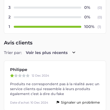
3
(
0
)
2
(
0
)
1
(
1
)
Avis clients
Trier par:
Voir les plus récents
Philippe
12 Dec 2024
Produits ne correspondent pas à la réalité avec un
service clients qui ressemble à leurs produits
également c’est à dire du fake
Signaler un problème
Date d’achat: 10 Dec 2024