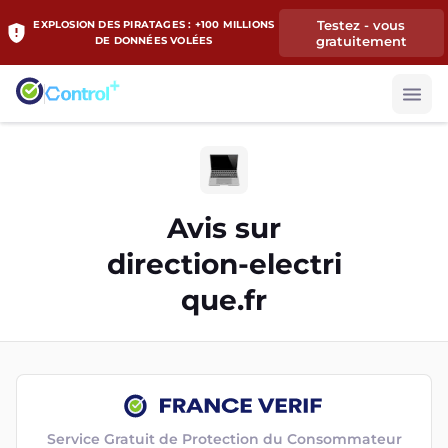
Testez - vous
EXPLOSION DES PIRATAGES : +100 MILLIONS
gratuitement
DE DONNÉES VOLÉES
Avis sur
direction-electri
que.fr
Service Gratuit de Protection du Consommateur