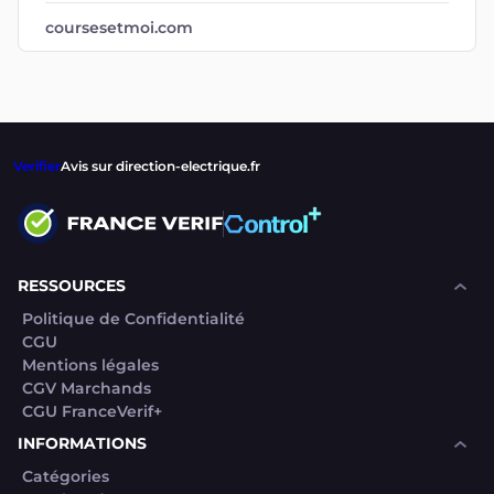
coursesetmoi.com
Verifier
Avis sur direction-electrique.fr
RESSOURCES
Politique de Confidentialité
CGU
Mentions légales
CGV Marchands
CGU FranceVerif+
INFORMATIONS
Catégories