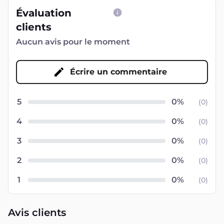
Évaluation
clients
Aucun avis pour le moment
Écrire un commentaire
5
(
0
)
4
(
0
)
3
(
0
)
2
(
0
)
1
(
0
)
Avis clients