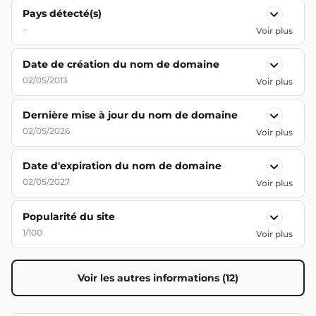
Pays détecté(s)
-
Voir plus
Date de création du nom de domaine
02/05/2013
Voir plus
Dernière mise à jour du nom de domaine
02/05/2026
Voir plus
Date d'expiration du nom de domaine
02/05/2027
Voir plus
Popularité du site
1/100
Voir plus
Voir les autres informations (12)