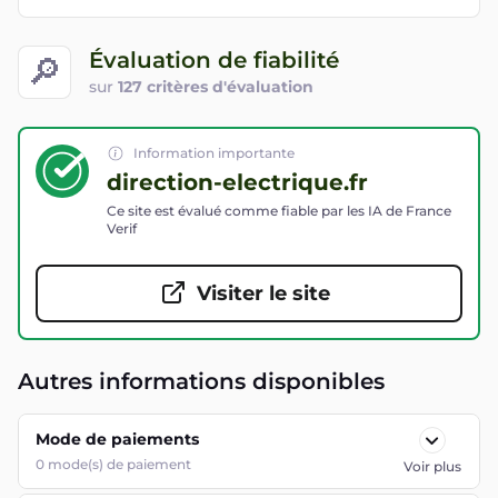
Évaluation de fiabilité
🔎
sur
127 critères d'évaluation
Information importante
direction-electrique.fr
Ce site est évalué comme fiable par les IA de France
Verif
Visiter le site
Autres informations disponibles
Mode de paiements
0
mode(s) de paiement
Voir plus