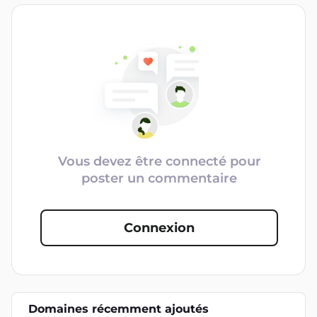
Vous devez être connecté pour
poster un commentaire
Connexion
Domaines récemment ajoutés