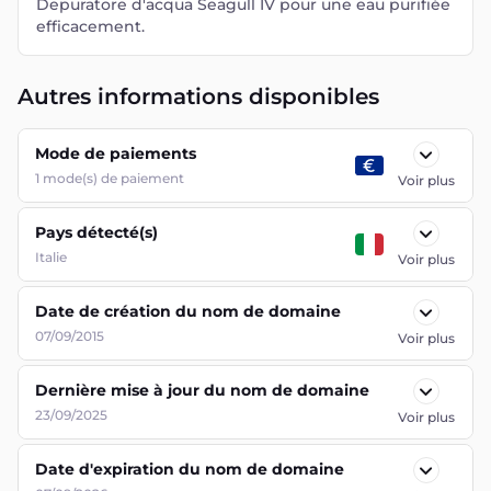
Depuratore d'acqua Seagull IV pour une eau purifiée
efficacement.
Autres informations disponibles
Mode de paiements
1
mode(s) de paiement
Voir plus
Pays détecté(s)
Italie
Voir plus
Date de création du nom de domaine
07/09/2015
Voir plus
Dernière mise à jour du nom de domaine
23/09/2025
Voir plus
Date d'expiration du nom de domaine