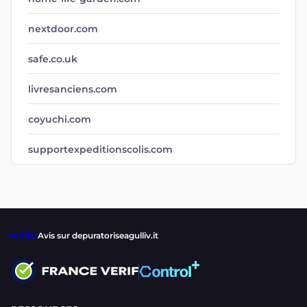
nextdoor.com
safe.co.uk
livresanciens.com
coyuchi.com
supportexpeditionscolis.com
Verifier
Avis sur depuratoriseagulliv.it