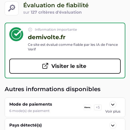
Évaluation de fiabilité
🔎
sur
127 critères d'évaluation
Information importante
demivolte.fr
Ce site est évalué comme fiable par les IA de France
Verif
Visiter le site
Autres informations disponibles
Mode de paiements
+
5
6
mode(s) de paiement
Voir plus
Pays détecté(s)