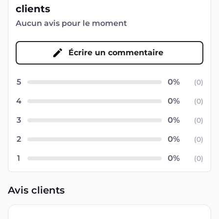
clients
Aucun avis pour le moment
Écrire un commentaire
5
(
0
)
4
(
0
)
3
(
0
)
2
(
0
)
1
(
0
)
Avis clients