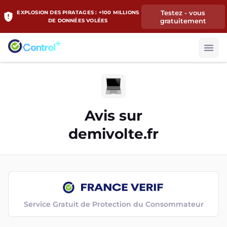
Testez - vous
EXPLOSION DES PIRATAGES : +100 MILLIONS
gratuitement
DE DONNÉES VOLÉES
Avis sur
demivolte.fr
Service Gratuit de Protection du Consommateur