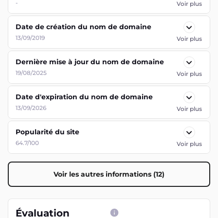
-
Voir plus
Date de création du nom de domaine
13/09/2019
Voir plus
Dernière mise à jour du nom de domaine
19/08/2025
Voir plus
Date d'expiration du nom de domaine
13/09/2026
Voir plus
Popularité du site
64.7/100
Voir plus
Voir les autres informations (12)
Évaluation