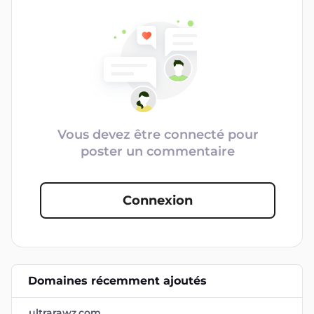
Vous devez être connecté pour
poster un commentaire
Connexion
Domaines récemment ajoutés
ultrarawz.com