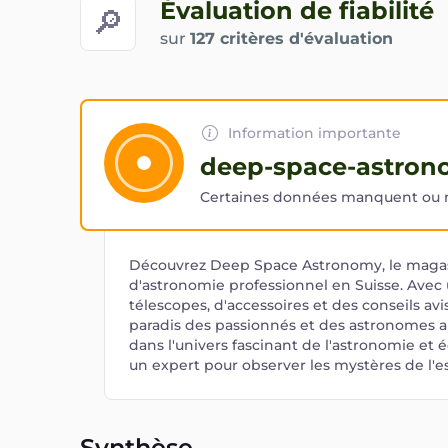
Évaluation de fiabilité
🔎
sur
127 critères d'évaluation
Information importante
deep-space-astron
Certaines données manquent ou ne
Découvrez Deep Space Astronomy, le magas
d'astronomie professionnel en Suisse. Avec 
télescopes, d'accessoires et des conseils avi
paradis des passionnés et des astronomes 
dans l'univers fascinant de l'astronomie e
un expert pour observer les mystères de l'
Synthèse