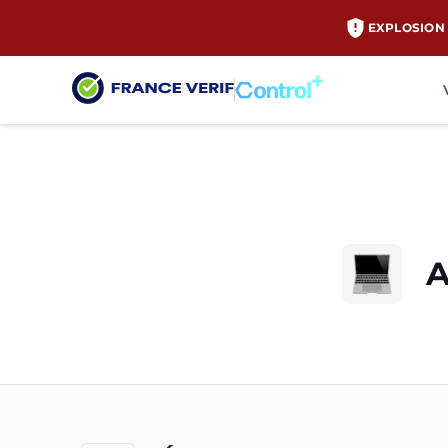
EXPLOSION 
A