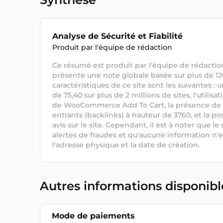
Analyse de Sécurité et Fiabilité
Produit par l'équipe de rédaction
Ce résumé est produit par l'équipe de rédaction.
présente une note globale basée sur plus de 120 
caractéristiques de ce site sont les suivantes : 
de 75,40 sur plus de 2 millions de sites, l'util
de WooCommerce Add To Cart, la présence de cer
entrants (backlinks) à hauteur de 3760, et la pos
avis sur le site. Cependant, il est à noter que le 
alertes de fraudes et qu'aucune information n'e
l'adresse physique et la date de création.
Autres informations disponibl
Mode de paiements