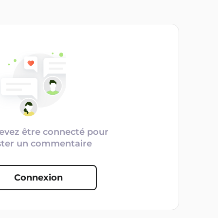
evez être connecté pour
ster un commentaire
Connexion