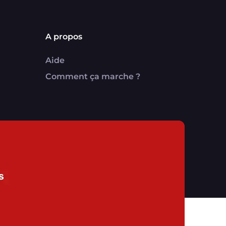
A propos
Aide
Comment ça marche ?