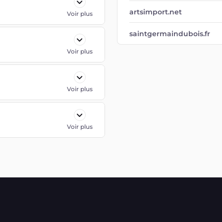
artsimport.net
Voir plus
saintgermaindubois.fr
Voir plus
Voir plus
Voir plus