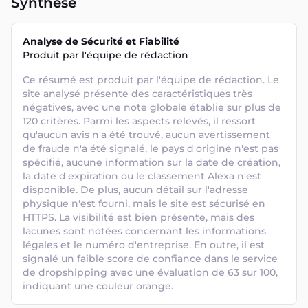
Synthèse
Analyse de Sécurité et Fiabilité
Produit par l'équipe de rédaction
Ce résumé est produit par l'équipe de rédaction. Le 
site analysé présente des caractéristiques très 
négatives, avec une note globale établie sur plus de 
120 critères. Parmi les aspects relevés, il ressort 
qu'aucun avis n'a été trouvé, aucun avertissement 
de fraude n'a été signalé, le pays d'origine n'est pas 
spécifié, aucune information sur la date de création, 
la date d'expiration ou le classement Alexa n'est 
disponible. De plus, aucun détail sur l'adresse 
physique n'est fourni, mais le site est sécurisé en 
HTTPS. La visibilité est bien présente, mais des 
lacunes sont notées concernant les informations 
légales et le numéro d'entreprise. En outre, il est 
signalé un faible score de confiance dans le service 
de dropshipping avec une évaluation de 63 sur 100, 
indiquant une couleur orange.