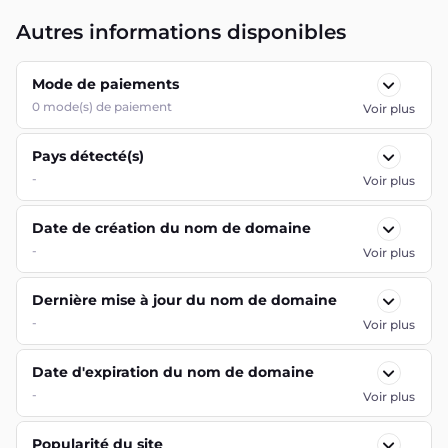
Autres informations disponibles
Mode de paiements
0
mode(s) de paiement
Voir plus
Pays détecté(s)
-
Voir plus
Date de création du nom de domaine
-
Voir plus
Dernière mise à jour du nom de domaine
-
Voir plus
Date d'expiration du nom de domaine
-
Voir plus
Popularité du site