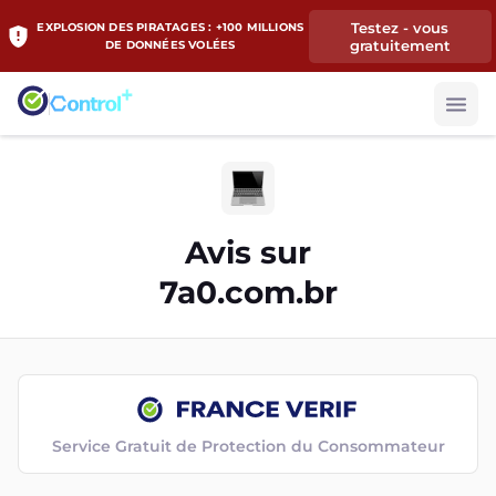
Testez - vous
EXPLOSION DES PIRATAGES : +100 MILLIONS
gratuitement
DE DONNÉES VOLÉES
Avis sur
7a0.com.br
Service Gratuit de Protection du Consommateur