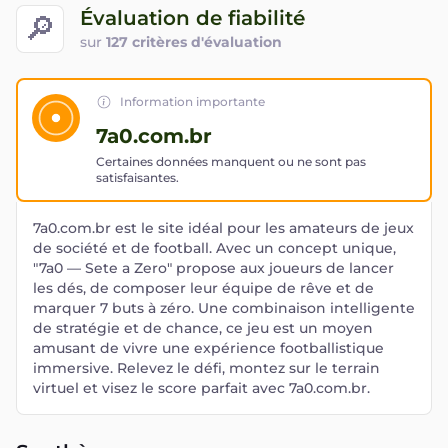
Évaluation de fiabilité
🔎
sur
127 critères d'évaluation
Information importante
7a0.com.br
Certaines données manquent ou ne sont pas
satisfaisantes.
7a0.com.br est le site idéal pour les amateurs de jeux
de société et de football. Avec un concept unique,
"7a0 — Sete a Zero" propose aux joueurs de lancer
les dés, de composer leur équipe de rêve et de
marquer 7 buts à zéro. Une combinaison intelligente
de stratégie et de chance, ce jeu est un moyen
amusant de vivre une expérience footballistique
immersive. Relevez le défi, montez sur le terrain
virtuel et visez le score parfait avec 7a0.com.br.