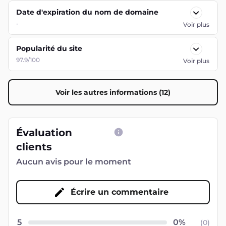
Date d'expiration du nom de domaine
-
Voir plus
Popularité du site
97.9/100
Voir plus
Voir les autres informations (12)
Évaluation
clients
Aucun avis pour le moment
Écrire un commentaire
5
(
0
)