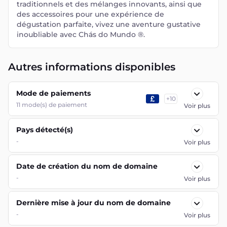
traditionnels et des mélanges innovants, ainsi que
des accessoires pour une expérience de
dégustation parfaite, vivez une aventure gustative
inoubliable avec Chás do Mundo ®.
Autres informations disponibles
Mode de paiements
+
10
11
mode(s) de paiement
Voir plus
Pays détecté(s)
-
Voir plus
Date de création du nom de domaine
-
Voir plus
Dernière mise à jour du nom de domaine
-
Voir plus