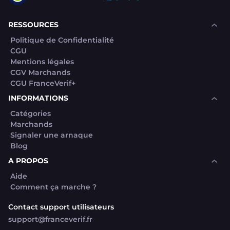
RESSOURCES
Politique de Confidentialité
CGU
Mentions légales
CGV Marchands
CGU FranceVerif+
INFORMATIONS
Catégories
Marchands
Signaler une arnaque
Blog
A PROPOS
Aide
Comment ça marche ?
Contact support utilisateurs
support@franceverif.fr