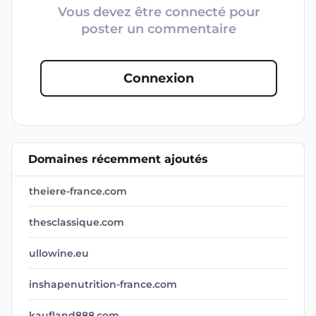
Vous devez être connecté pour
poster un commentaire
Connexion
Domaines récemment ajoutés
theiere-france.com
thesclassique.com
ullowine.eu
inshapenutrition-france.com
kaufland888.com