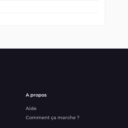
A propos
Aide
Comment ça marche ?