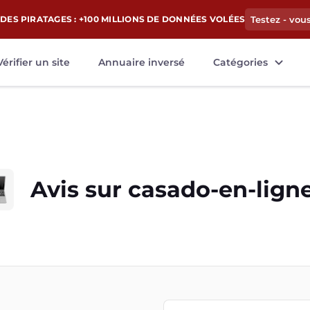
DES PIRATAGES : +100 MILLIONS DE DONNÉES VOLÉES
Testez - vou
Vérifier un site
Annuaire inversé
Catégories
Avis sur
casado-en-ligne