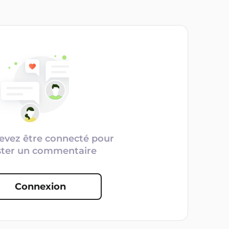
evez être connecté pour
ster un commentaire
Connexion