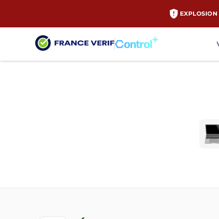
EXPLOSION 