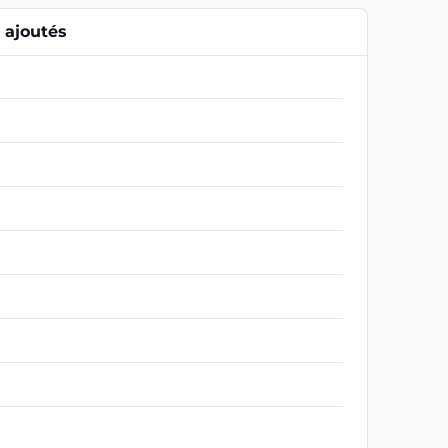
ajoutés