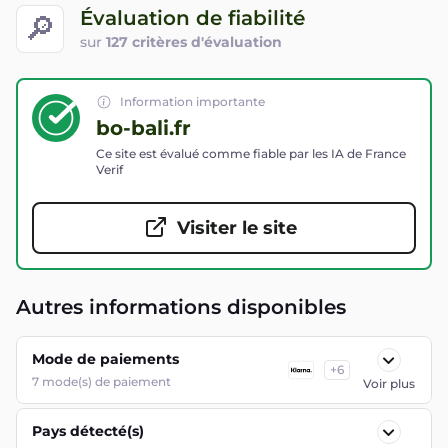
Évaluation de fiabilité
🔎
sur
127 critères d'évaluation
Information importante
bo-bali.fr
Ce site est évalué comme fiable par les IA de France
Verif
Visiter le site
Autres informations disponibles
Mode de paiements
+
6
7
mode(s) de paiement
Voir plus
Pays détecté(s)