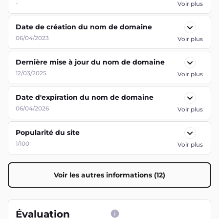
-
Voir plus
Date de création du nom de domaine
06/04/2023
Voir plus
Dernière mise à jour du nom de domaine
12/03/2025
Voir plus
Date d'expiration du nom de domaine
06/04/2026
Voir plus
Popularité du site
1/100
Voir plus
Voir les autres informations (12)
Évaluation