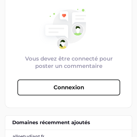
Vous devez être connecté pour
poster un commentaire
Connexion
Domaines récemment ajoutés
alloetudiant.fr