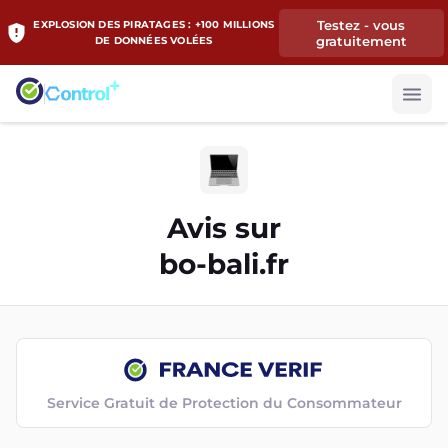
Testez - vous
EXPLOSION DES PIRATAGES : +100 MILLIONS
gratuitement
DE DONNÉES VOLÉES
Avis sur
bo-bali.fr
Service Gratuit de Protection du Consommateur