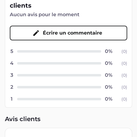
clients
Aucun avis pour le moment
Écrire un commentaire
5
(
0
)
4
(
0
)
3
(
0
)
2
(
0
)
1
(
0
)
Avis clients