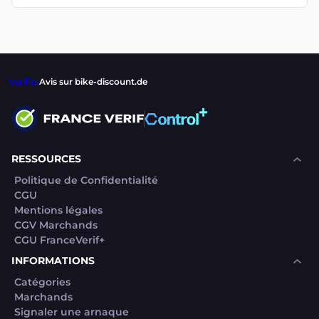
Verifier
Avis sur bike-discount.de
RESSOURCES
Politique de Confidentialité
CGU
Mentions légales
CGV Marchands
CGU FranceVerif+
INFORMATIONS
Catégories
Marchands
Signaler une arnaque