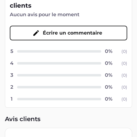
clients
Aucun avis pour le moment
Écrire un commentaire
5
(
0
)
4
(
0
)
3
(
0
)
2
(
0
)
1
(
0
)
Avis clients