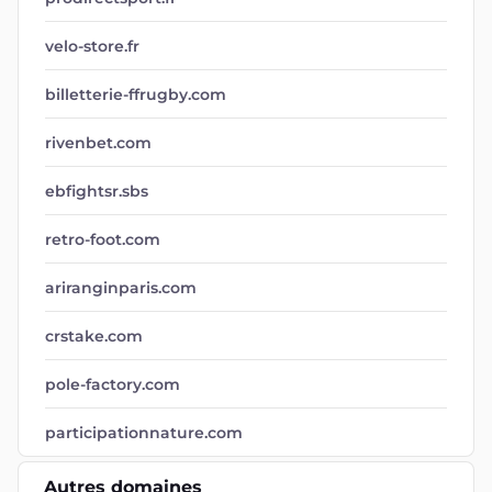
velo-store.fr
billetterie-ffrugby.com
rivenbet.com
ebfightsr.sbs
retro-foot.com
ariranginparis.com
crstake.com
pole-factory.com
participationnature.com
Autres domaines