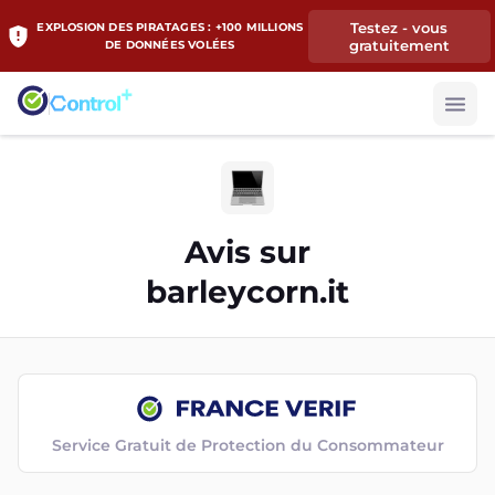
Testez - vous
EXPLOSION DES PIRATAGES : +100 MILLIONS
gratuitement
DE DONNÉES VOLÉES
Avis sur
barleycorn.it
Service Gratuit de Protection du Consommateur