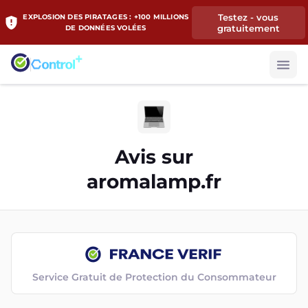
Testez - vous
EXPLOSION DES PIRATAGES : +100 MILLIONS
gratuitement
DE DONNÉES VOLÉES
Avis sur
aromalamp.fr
Service Gratuit de Protection du Consommateur