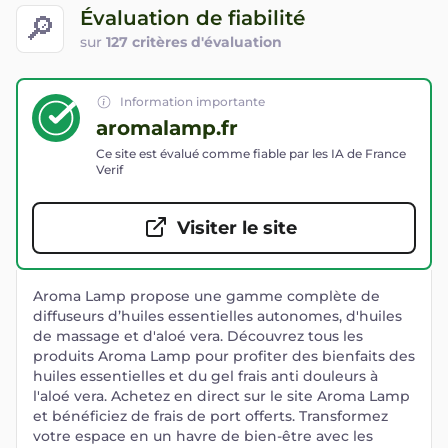
Évaluation de fiabilité
🔎
sur
127 critères d'évaluation
Information importante
aromalamp.fr
Ce site est évalué comme fiable par les IA de France
Verif
Visiter le site
Aroma Lamp propose une gamme complète de
diffuseurs d’huiles essentielles autonomes, d'huiles
de massage et d'aloé vera. Découvrez tous les
produits Aroma Lamp pour profiter des bienfaits des
huiles essentielles et du gel frais anti douleurs à
l'aloé vera. Achetez en direct sur le site Aroma Lamp
et bénéficiez de frais de port offerts. Transformez
votre espace en un havre de bien-être avec les