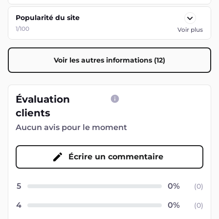
Popularité du site
1/100
Voir plus
Voir les autres informations (12)
Évaluation
clients
Aucun avis pour le moment
Écrire un commentaire
5
(
0
)
4
(
0
)