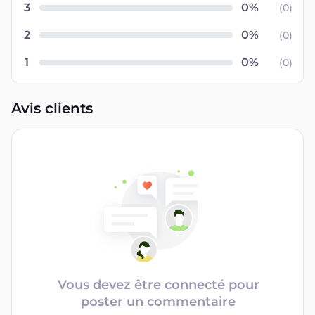
3
(
0
)
2
(
0
)
1
(
0
)
Avis clients
Vous devez être connecté pour
poster un commentaire