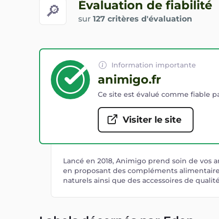
Évaluation de fiabilité
🔎
sur
127 critères d'évaluation
Information importante
animigo.fr
Ce site est évalué comme fiable pa
Visiter le site
Lancé en 2018, Animigo prend soin de vos
en proposant des compléments alimentair
naturels ainsi que des accessoires de qualité