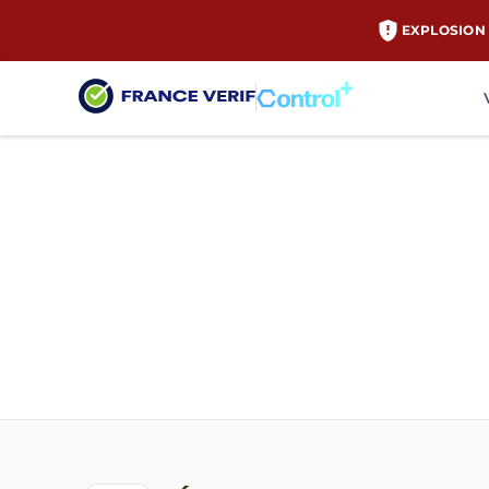
EXPLOSION 