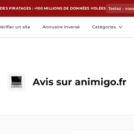
DES PIRATAGES : +100 MILLIONS DE DONNÉES VOLÉES
Testez - vou
Vérifier un site
Annuaire inversé
Catégories
Avis sur
animigo.fr