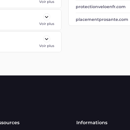
Voir plus
protectionveloenfr.com
placementprosante.com
Voir plus
Voir plus
ssources
Informations