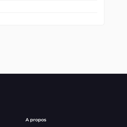
A propos