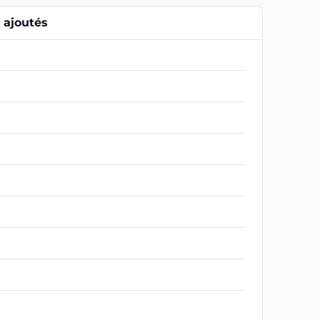
ajoutés