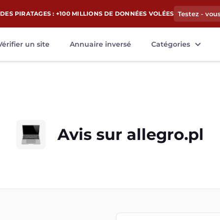
DES PIRATAGES : +100 MILLIONS DE DONNÉES VOLÉES
Testez - vou
Vérifier un site
Annuaire inversé
Catégories
Avis sur
allegro.pl