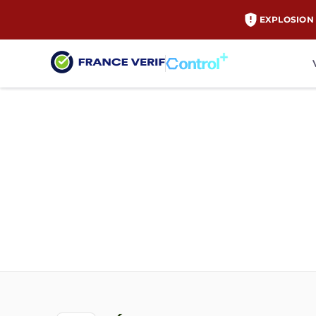
EXPLOSION 