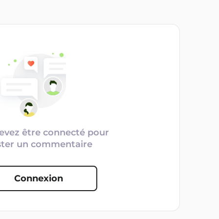
evez être connecté pour
ster un commentaire
Connexion