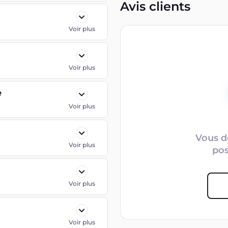
Avis clients
Voir plus
Voir plus
e
Voir plus
Vous d
Voir plus
po
Voir plus
Voir plus