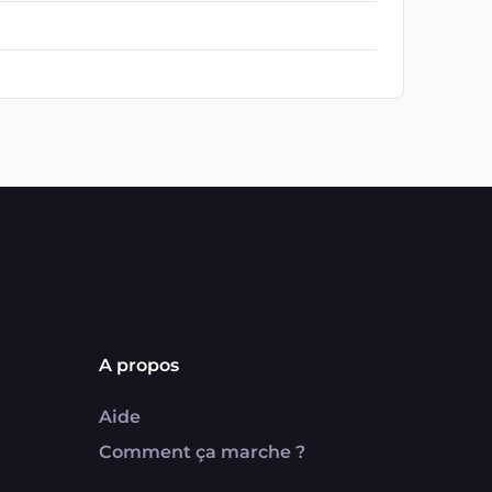
A propos
Aide
Comment ça marche ?