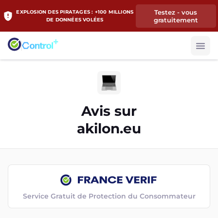
Testez - vous
EXPLOSION DES PIRATAGES : +100 MILLIONS
gratuitement
DE DONNÉES VOLÉES
Avis sur
akilon.eu
Service Gratuit de Protection du Consommateur