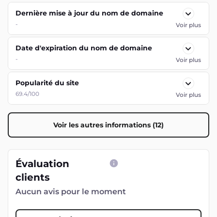
Dernière mise à jour du nom de domaine
-
Voir plus
Date d'expiration du nom de domaine
-
Voir plus
Popularité du site
69.4/100
Voir plus
Voir les autres informations (12)
Évaluation
clients
Aucun avis pour le moment