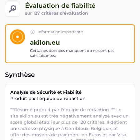
Évaluation de fiabilité
🔎
sur
127 critères d'évaluation
Information importante
akilon.eu
Certaines données manquent ou ne sont pas
satisfaisantes.
Synthèse
Analyse de Sécurité et Fiabilité
Produit par l'équipe de rédaction
**Résumé produit par l'équipe de rédaction :** Le 
site akilon.eu est très négativement analysé avec un 
score global établi sur plus de 120 critères. Il détient 
une adresse physique à Gembloux, Belgique, et 
offre des moyens de paiement en Euros et par Visa. 