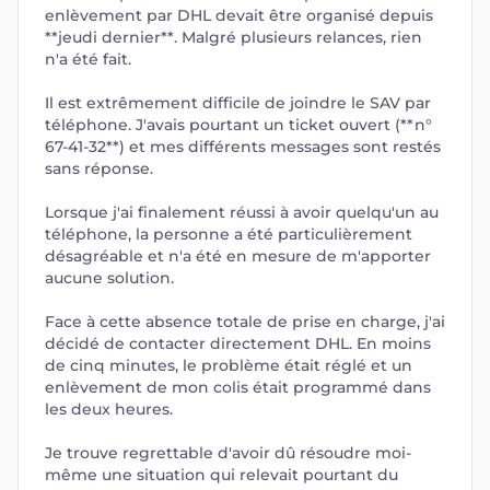
enlèvement par DHL devait être organisé depuis
**jeudi dernier**. Malgré plusieurs relances, rien
n'a été fait.
Il est extrêmement difficile de joindre le SAV par
téléphone. J'avais pourtant un ticket ouvert (**n°
67-41-32**) et mes différents messages sont restés
sans réponse.
Lorsque j'ai finalement réussi à avoir quelqu'un au
téléphone, la personne a été particulièrement
désagréable et n'a été en mesure de m'apporter
aucune solution.
Face à cette absence totale de prise en charge, j'ai
décidé de contacter directement DHL. En moins
de cinq minutes, le problème était réglé et un
enlèvement de mon colis était programmé dans
les deux heures.
Je trouve regrettable d'avoir dû résoudre moi-
même une situation qui relevait pourtant du