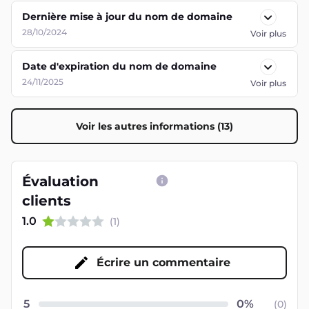
Dernière mise à jour du nom de domaine
28/10/2024
Voir plus
Date d'expiration du nom de domaine
24/11/2025
Voir plus
Voir les autres informations (13)
Évaluation
clients
1.0
(
1
)
Écrire un commentaire
5
(
0
)