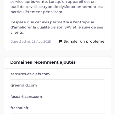
service après-vente. Lorsqu'un appareil est un
outil de travail, ce type de dysfonctionnement est
particulièrement pénalisant.
J'espère que cet avis permettra à l'entreprise
d'améliorer la qualité de son SAV et le suivi de ses
clients.
Signaler un problème
Date d’achat: 25 Aug 2025
Domaines récemment ajoutés
serrures-et-clefs.com
greendid.com
fasoartisans.com
freshair.fr