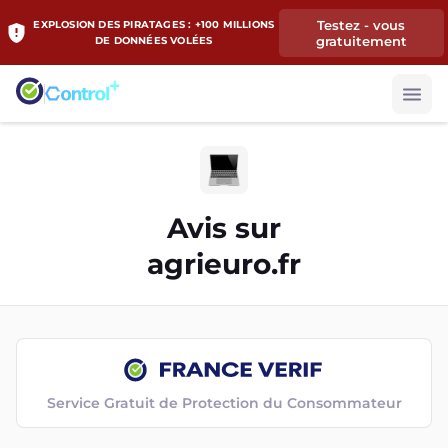
Testez - vous
EXPLOSION DES PIRATAGES : +100 MILLIONS
gratuitement
DE DONNÉES VOLÉES
Avis sur
agrieuro.fr
Service Gratuit de Protection du Consommateur