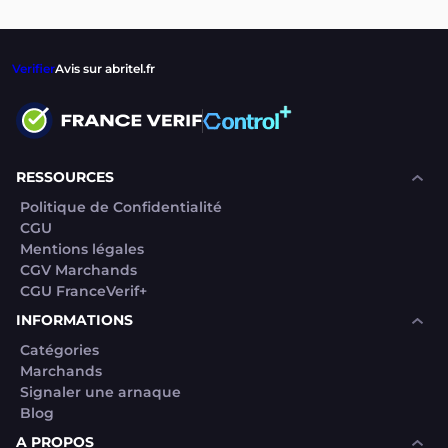
Verifier
Avis sur abritel.fr
RESSOURCES
Politique de Confidentialité
CGU
Mentions légales
CGV Marchands
CGU FranceVerif+
INFORMATIONS
Catégories
Marchands
Signaler une arnaque
Blog
A PROPOS