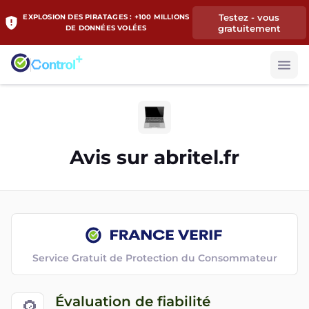
Testez - vous
EXPLOSION DES PIRATAGES : +100 MILLIONS
gratuitement
DE DONNÉES VOLÉES
Avis sur
abritel.fr
Service Gratuit de Protection du Consommateur
Évaluation de fiabilité
🔎