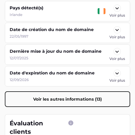
Pays détecté(s)
Irlande
Voir plus
Date de création du nom de domaine
22/05/1997
Voir plus
Dernière mise à jour du nom de domaine
12/07/2025
Voir plus
Date d'expiration du nom de domaine
12/09/2026
Voir plus
Voir les autres informations (13)
Évaluation
clients