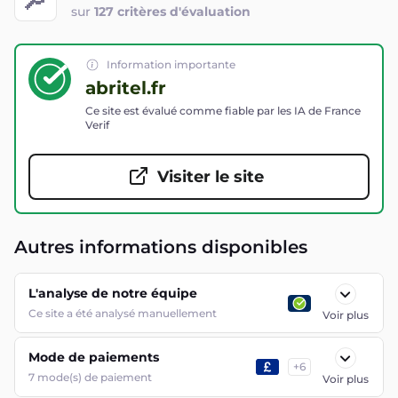
sur
127 critères d'évaluation
Information importante
abritel.fr
Ce site est évalué comme fiable par les IA de France
Verif
Visiter le site
Autres informations disponibles
L'analyse de notre équipe
Ce site a été analysé manuellement
Voir plus
Mode de paiements
+
6
7
mode(s) de paiement
Voir plus