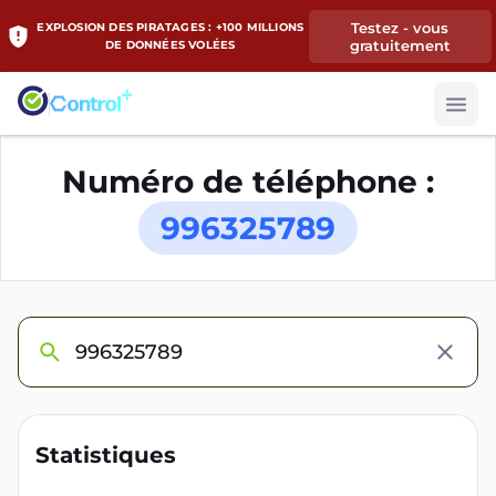
Testez - vous
EXPLOSION DES PIRATAGES : +100 MILLIONS
gratuitement
DE DONNÉES VOLÉES
Numéro de téléphone :
996325789
Statistiques