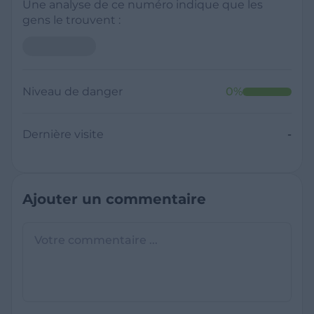
Une analyse de ce numéro indique que les
gens le trouvent :
Niveau de danger
0
%
Dernière visite
-
Ajouter un commentaire