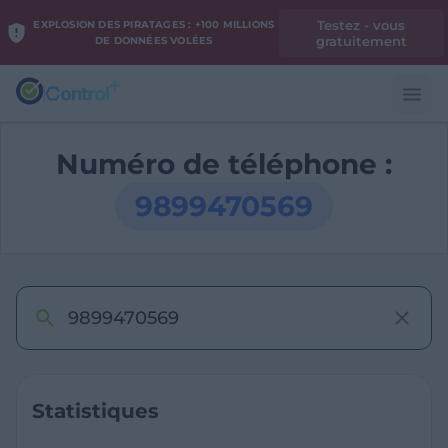
Testez - vous
EXPLOSION DES PIRATAGES : +100 MILLIONS
gratuitement
DE DONNÉES VOLÉES
Numéro de téléphone :
9899470569
Statistiques