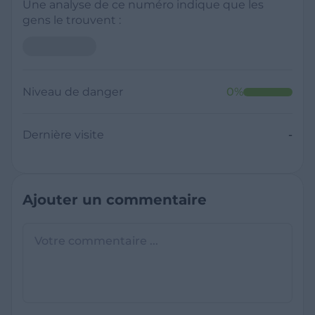
Une analyse de ce numéro indique que les
gens le trouvent :
Niveau de danger
0
%
Dernière visite
-
Ajouter un commentaire