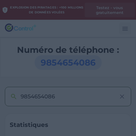
Testez - vous
EXPLOSION DES PIRATAGES : +100 MILLIONS
gratuitement
DE DONNÉES VOLÉES
Numéro de téléphone :
9854654086
Statistiques