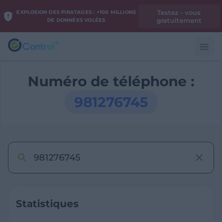
Testez - vous
EXPLOSION DES PIRATAGES : +100 MILLIONS
gratuitement
DE DONNÉES VOLÉES
Numéro de téléphone :
981276745
Statistiques