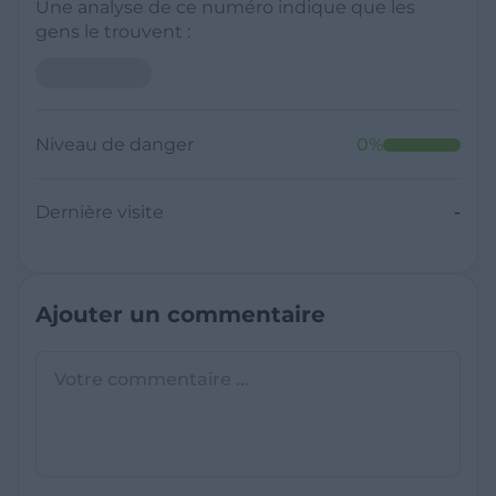
Une analyse de ce numéro indique que les
gens le trouvent :
Niveau de danger
0
%
Dernière visite
-
Ajouter un commentaire