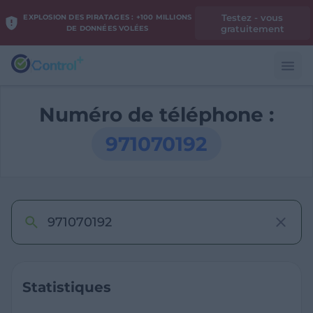
Testez - vous
EXPLOSION DES PIRATAGES : +100 MILLIONS
gratuitement
DE DONNÉES VOLÉES
Numéro de téléphone :
971070192
Statistiques