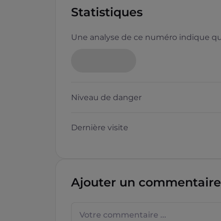
Statistiques
Une analyse de ce numéro indique que
Niveau de danger
Dernière visite
Ajouter un commentaire