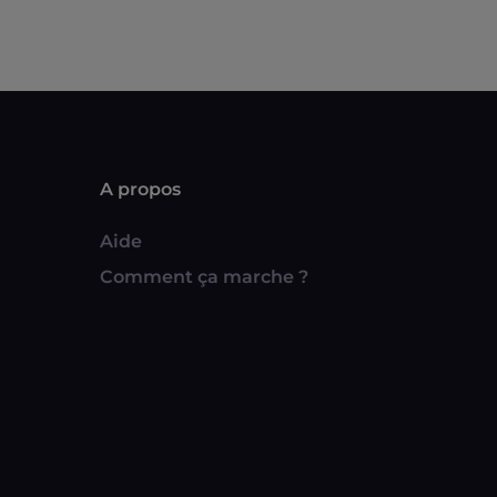
A propos
Aide
Comment ça marche ?