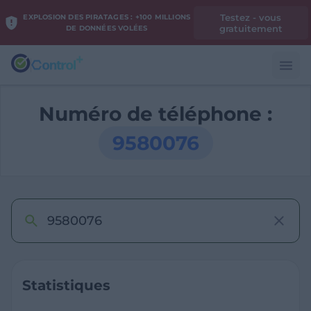
Testez - vous
EXPLOSION DES PIRATAGES : +100 MILLIONS
gratuitement
DE DONNÉES VOLÉES
Numéro de téléphone :
9580076
Statistiques