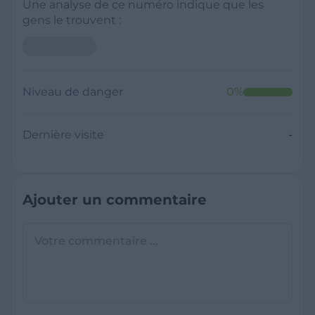
Une analyse de ce numéro indique que les
gens le trouvent :
Niveau de danger
0
%
Dernière visite
-
Ajouter un commentaire