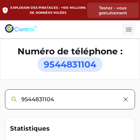
Testez - vous
EXPLOSION DES PIRATAGES : +100 MILLIONS
gratuitement
DE DONNÉES VOLÉES
Numéro de téléphone :
9544831104
Statistiques