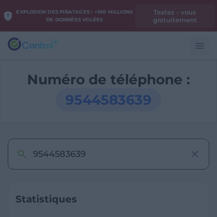
Testez - vous
EXPLOSION DES PIRATAGES : +100 MILLIONS
gratuitement
DE DONNÉES VOLÉES
Numéro de téléphone :
9544583639
Statistiques