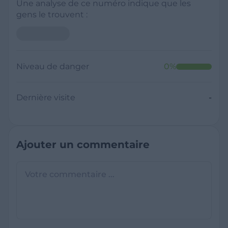
Une analyse de ce numéro indique que les
gens le trouvent :
Niveau de danger
0
%
Dernière visite
-
Ajouter un commentaire