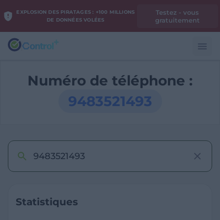
Testez - vous
EXPLOSION DES PIRATAGES : +100 MILLIONS
gratuitement
DE DONNÉES VOLÉES
Numéro de téléphone :
9483521493
Statistiques