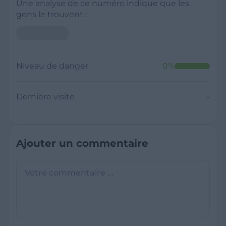
Une analyse de ce numéro indique que les
gens le trouvent :
Niveau de danger
0
%
Dernière visite
-
Ajouter un commentaire