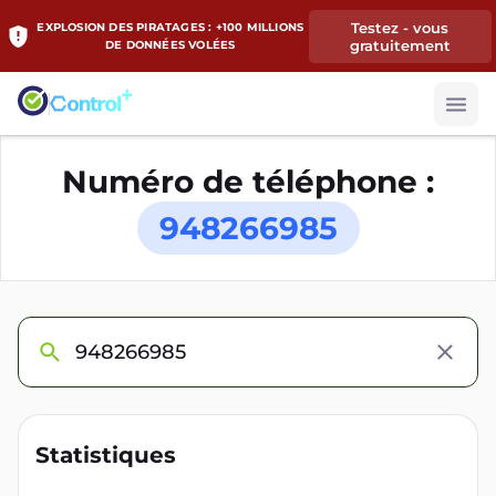
Testez - vous
EXPLOSION DES PIRATAGES : +100 MILLIONS
gratuitement
DE DONNÉES VOLÉES
Numéro de téléphone :
948266985
Statistiques