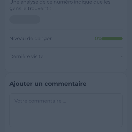
Une analyse de ce numéro indique que les
gens le trouvent :
Niveau de danger
0
%
Dernière visite
-
Ajouter un commentaire