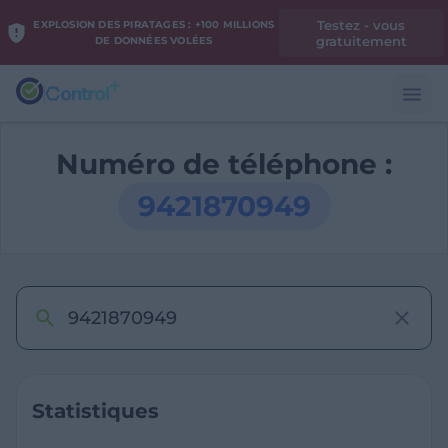
Testez - vous
EXPLOSION DES PIRATAGES : +100 MILLIONS
gratuitement
DE DONNÉES VOLÉES
Numéro de téléphone :
9421870949
Statistiques