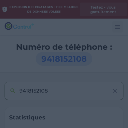
Testez - vous
EXPLOSION DES PIRATAGES : +100 MILLIONS
gratuitement
DE DONNÉES VOLÉES
Numéro de téléphone :
9418152108
Statistiques