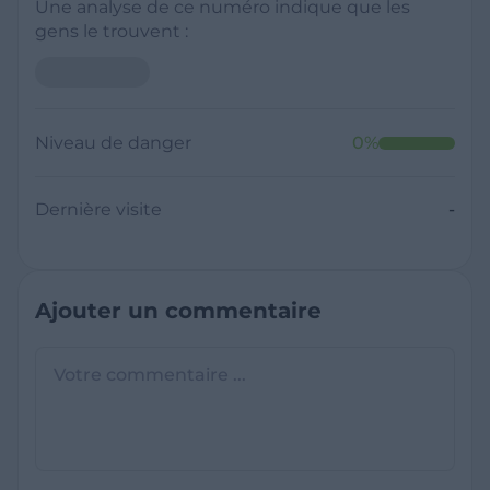
Une analyse de ce numéro indique que les
gens le trouvent :
Niveau de danger
0
%
Dernière visite
-
Ajouter un commentaire