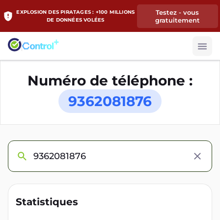
Testez - vous
EXPLOSION DES PIRATAGES : +100 MILLIONS
gratuitement
DE DONNÉES VOLÉES
Numéro de téléphone :
9362081876
Statistiques