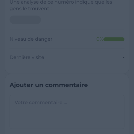
Une analyse de ce numéro indique que les
gens le trouvent :
Niveau de danger
0
%
Dernière visite
-
Ajouter un commentaire