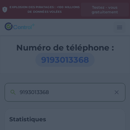
Testez - vous
EXPLOSION DES PIRATAGES : +100 MILLIONS
gratuitement
DE DONNÉES VOLÉES
Numéro de téléphone :
9193013368
Statistiques