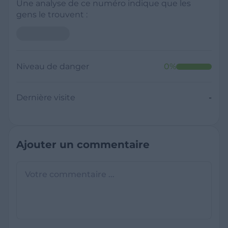
Une analyse de ce numéro indique que les
gens le trouvent :
Niveau de danger
0
%
Dernière visite
-
Ajouter un commentaire