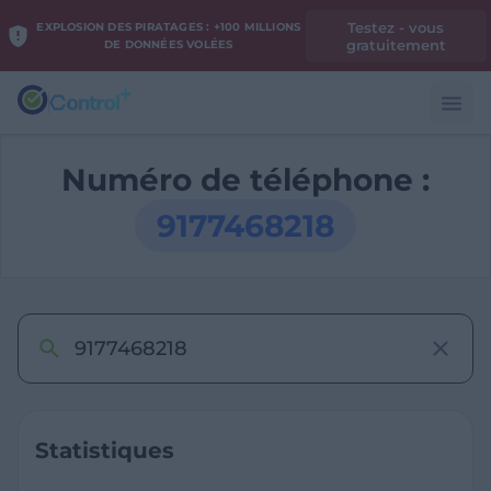
Testez - vous
EXPLOSION DES PIRATAGES : +100 MILLIONS
gratuitement
DE DONNÉES VOLÉES
Numéro de téléphone :
9177468218
Statistiques