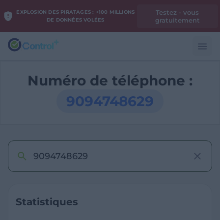
Testez - vous
EXPLOSION DES PIRATAGES : +100 MILLIONS
gratuitement
DE DONNÉES VOLÉES
Numéro de téléphone :
9094748629
Statistiques