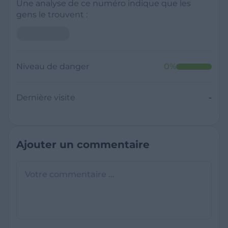
Une analyse de ce numéro indique que les
gens le trouvent :
Niveau de danger
0
%
Dernière visite
-
Ajouter un commentaire