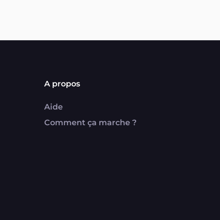
A propos
Aide
Comment ça marche ?