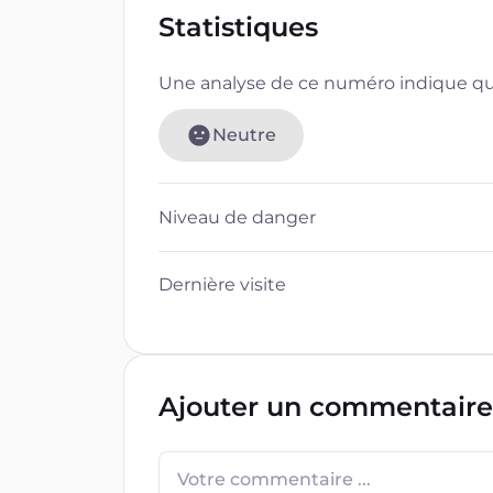
Statistiques
Une analyse de ce numéro indique que
Neutre
Niveau de danger
Dernière visite
Ajouter un commentaire