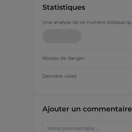
Statistiques
Une analyse de ce numéro indique que
Niveau de danger
Dernière visite
Ajouter un commentaire