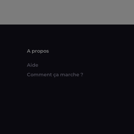
A propos
Aide
Comment ça marche ?