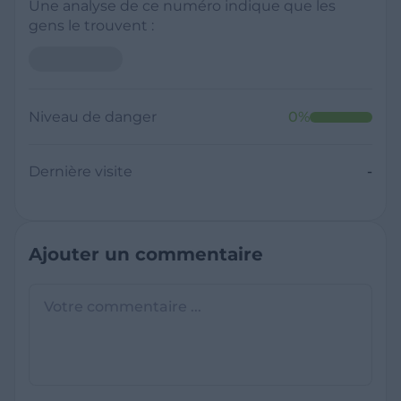
Une analyse de ce numéro indique que les
gens le trouvent :
Niveau de danger
0
%
Dernière visite
-
Ajouter un commentaire