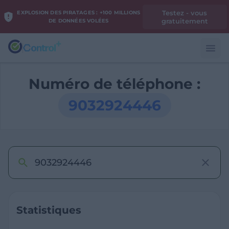
Testez - vous
EXPLOSION DES PIRATAGES : +100 MILLIONS
gratuitement
DE DONNÉES VOLÉES
Numéro de téléphone :
9032924446
Statistiques