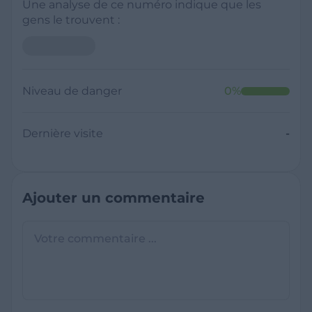
Une analyse de ce numéro indique que les
gens le trouvent :
Niveau de danger
0
%
Dernière visite
-
Ajouter un commentaire