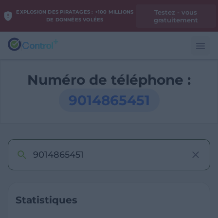
Testez - vous
EXPLOSION DES PIRATAGES : +100 MILLIONS
gratuitement
DE DONNÉES VOLÉES
Numéro de téléphone :
9014865451
Statistiques