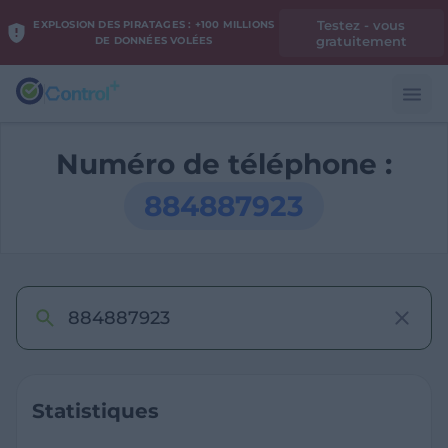
Testez - vous
EXPLOSION DES PIRATAGES : +100 MILLIONS
gratuitement
DE DONNÉES VOLÉES
Numéro de téléphone :
884887923
Statistiques