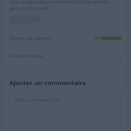
Une analyse de ce numéro indique que les
gens le trouvent :
Niveau de danger
0
%
Dernière visite
-
Ajouter un commentaire